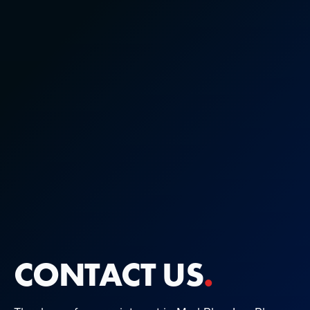
CONTACT US
.