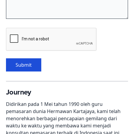
Submit
Journey
Didirikan pada 1 Mei tahun 1990 oleh guru
pemasaran dunia Hermawan Kartajaya, kami telah
menorehkan berbagai pencapaian gemilang dari
waktu ke waktu yang membawa kami menjadi
konsultan pemasaran terbaik di Indonesia saat ini.