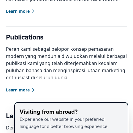
Learn more
Publications
Peran kami sebagai pelopor konsep pemasaran
modern yang mendunia diwujudkan melalui berbagai
publikasi kami yang telah diterjemahkan kedalam
puluhan bahasa dan menginspirasi jutaan marketing
enthusiast di seluruh dunia.
Learn more
Visiting from abroad?
Leadership Team
Experience our website in your preferred
language for a better browsing experience.
Dengan pengetahuan dan kompetensi pemasaran