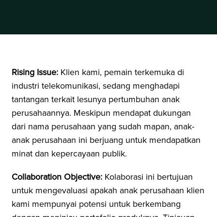
Rising Issue:
Klien kami, pemain terkemuka di
industri telekomunikasi, sedang menghadapi
tantangan terkait lesunya pertumbuhan anak
perusahaannya. Meskipun mendapat dukungan
dari nama perusahaan yang sudah mapan, anak-
anak perusahaan ini berjuang untuk mendapatkan
minat dan kepercayaan publik.
Collaboration Objective:
Kolaborasi ini bertujuan
untuk mengevaluasi apakah anak perusahaan klien
kami mempunyai potensi untuk berkembang