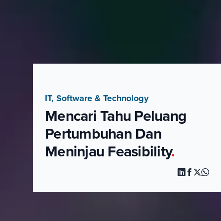
IT, Software & Technology
Mencari Tahu Peluang
Pertumbuhan Dan
Meninjau Feasibility
.