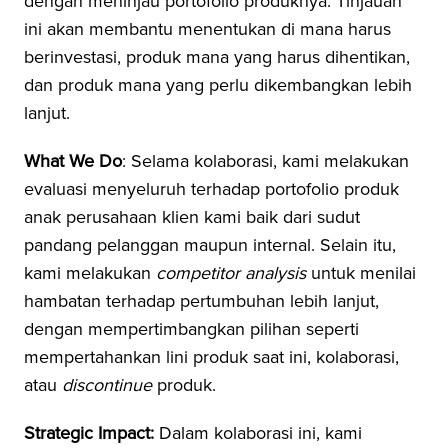
dengan meninjau portofolio produknya. Tinjauan
ini akan membantu menentukan di mana harus
berinvestasi, produk mana yang harus dihentikan,
dan produk mana yang perlu dikembangkan lebih
lanjut.
What We Do
: Selama kolaborasi, kami melakukan
evaluasi menyeluruh terhadap portofolio produk
anak perusahaan klien kami baik dari sudut
pandang pelanggan maupun internal. Selain itu,
kami melakukan
competitor analysis
untuk menilai
hambatan terhadap pertumbuhan lebih lanjut,
dengan mempertimbangkan pilihan seperti
mempertahankan lini produk saat ini, kolaborasi,
atau
discontinue
produk.
Strategic Impact:
Dalam kolaborasi ini, kami