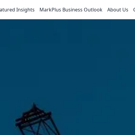
atured Insights
MarkPlus Business Outlook
About Us