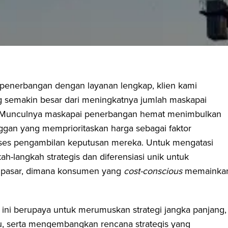
penerbangan dengan layanan lengkap, klien kami
 semakin besar dari meningkatnya jumlah maskapai
. Munculnya maskapai penerbangan hemat menimbulkan
ggan yang memprioritaskan harga sebagai faktor
ses pengambilan keputusan mereka. Untuk mengatasi
h-langkah strategis dan diferensiasi unik untuk
 pasar, dimana konsumen yang
cost-conscious
memainka
ini berupaya untuk merumuskan strategi jangka panjang,
ru, serta mengembangkan rencana strategis yang