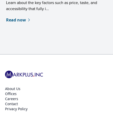
Learn about the key factors such as price, taste, and
accessibility that fully i...
Read now
About Us
Offices
Careers
Contact
Privacy Policy