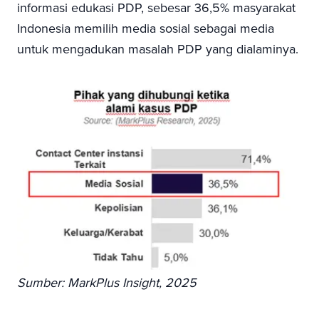
informasi edukasi PDP, sebesar 36,5% masyarakat
Indonesia memilih media sosial sebagai media
untuk mengadukan masalah PDP yang dialaminya.
Sumber: MarkPlus Insight, 2025