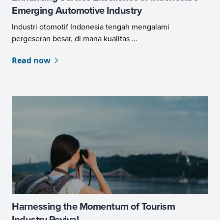
Emerging Automotive Industry
Industri otomotif Indonesia tengah mengalami
pergeseran besar, di mana kualitas ...
Read now
Harnessing the Momentum of Tourism
Industry Revival