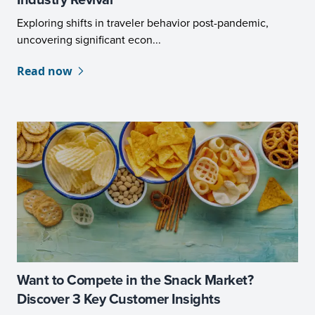
Exploring shifts in traveler behavior post-pandemic,
uncovering significant econ...
Read now
Want to Compete in the Snack Market?
Discover 3 Key Customer Insights