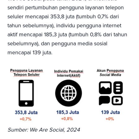
sendiri pertumbuhan pengguna layanan telepon
seluler mencapai 353,8 juta (tumbuh 0,7% dari
tahun sebelumnya), individu pengguna internet
aktif mencapai 185,3 juta (tumbuh 0,8% dari tahun
sebelumnya), dan pengguna media sosial
mencapai 139 juta.
Sumber: We Are Social, 2024