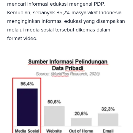
mencari informasi edukasi mengenai PDP.
Kemudian, sebanyak 85,7% masyarakat Indonesia
menginginkan informasi edukasi yang disampaikan
melalui media sosial tersebut dikemas dalam
format video.