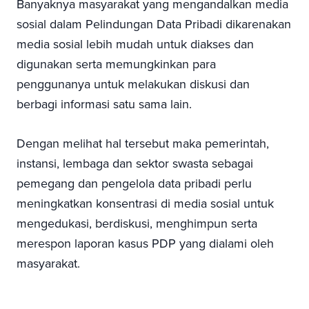
Banyaknya masyarakat yang mengandalkan media
sosial dalam Pelindungan Data Pribadi dikarenakan
media sosial lebih mudah untuk diakses dan
digunakan serta memungkinkan para
penggunanya untuk melakukan diskusi dan
berbagi informasi satu sama lain.
Dengan melihat hal tersebut maka pemerintah,
instansi, lembaga dan sektor swasta sebagai
pemegang dan pengelola data pribadi perlu
meningkatkan konsentrasi di media sosial untuk
mengedukasi, berdiskusi, menghimpun serta
merespon laporan kasus PDP yang dialami oleh
masyarakat.