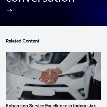
Related Content
.
Enhancing Service Excellence in Indonesia’s