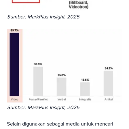
Sumber: MarkPlus Insight, 2025
Sumber: MarkPlus Insight, 2025
Selain digunakan sebagai media untuk mencari