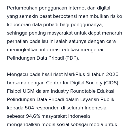
Pertumbuhan penggunaan internet dan digital
yang semakin pesat berpotensi menimbulkan risiko
kebocoran data pribadi bagi penggunanya,
sehingga penting masyarakat untuk dapat menaruh
perhatian pada isu ini salah satunya dengan cara
meningkatkan informasi edukasi mengenai
Pelindungan Data Pribadi (PDP).
Mengacu pada hasil riset MarkPlus di tahun 2025
bersama dengan Center for Digital Society (CfDS)
Fisipol UGM dalam Industry Roundtable Edukasi
Pelindungan Data Pribadi dalam Layanan Publik
kepada 504 responden di seluruh Indonesia,
sebesar 94,6% masyarakat Indonesia
mengandalkan media sosial sebagai media untuk