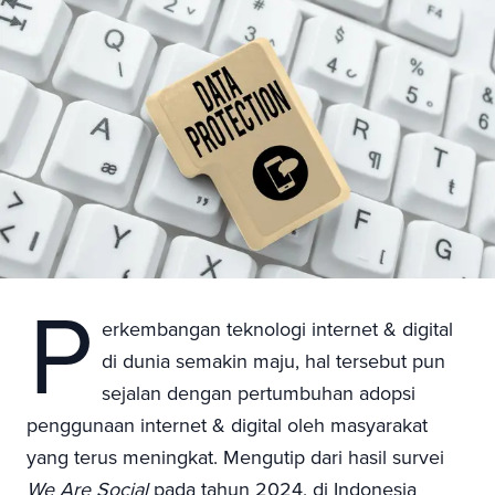
P
erkembangan teknologi internet & digital
di dunia semakin maju, hal tersebut pun
sejalan dengan pertumbuhan adopsi
penggunaan internet & digital oleh masyarakat
yang terus meningkat. Mengutip dari hasil survei
We Are Social
pada tahun 2024, di Indonesia